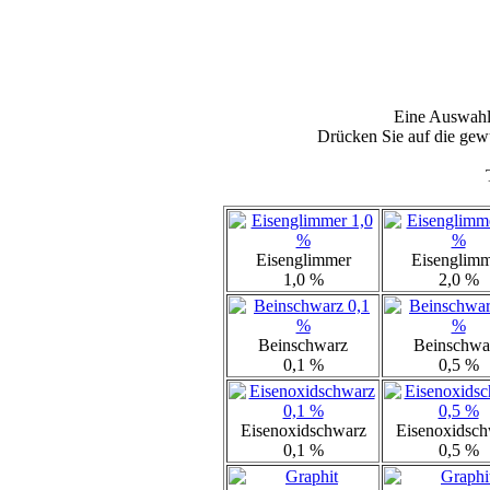
Eine Auswahl
Drücken Sie auf die gewü
Eisenglimmer
Eisenglimm
1,0 %
2,0 %
Beinschwarz
Beinschwa
0,1 %
0,5 %
Eisenoxidschwarz
Eisenoxidsch
0,1 %
0,5 %